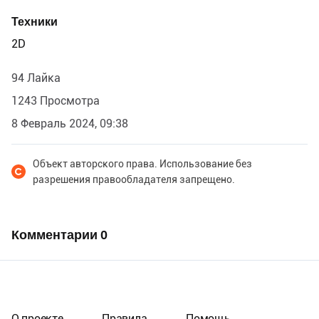
Техники
2D
94 Лайка
1243 Просмотра
8 Февраль 2024, 09:38
Объект авторского права. Использование без
разрешения правообладателя запрещено.
Комментарии
0
О проекте
Правила
Помощь