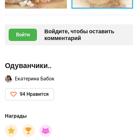
Войдите, чтобы оставить
Войти
комментарий
Одуванчики..
Екатерина Бабок
94 Нравится
Награды