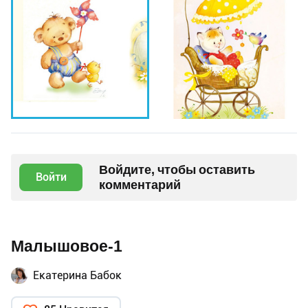
Войдите, чтобы оставить
Войти
комментарий
Малышовое-1
Екатерина Бабок