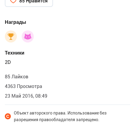
85 Нравится
Награды
Техники
2D
85 Лайков
4363 Просмотра
23 Май 2016, 08:49
Объект авторского права. Использование без
разрешения правообладателя запрещено.