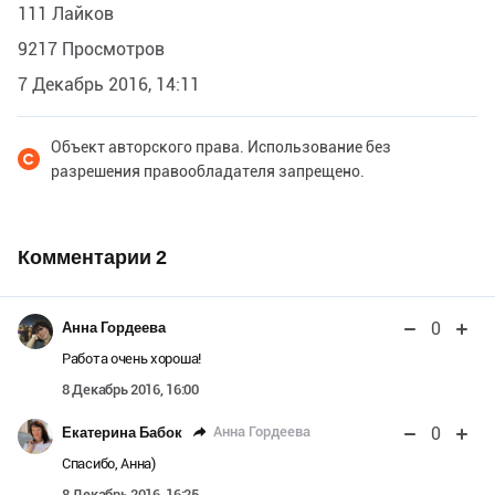
111 Лайков
9217 Просмотров
7 Декабрь 2016, 14:11
Объект авторского права. Использование без
разрешения правообладателя запрещено.
Комментарии
2
0
Анна Гордеева
Работа очень хороша!
8 Декабрь 2016, 16:00
0
Анна Гордеева
Екатерина Бабок
Спасибо, Анна)
8 Декабрь 2016, 16:25