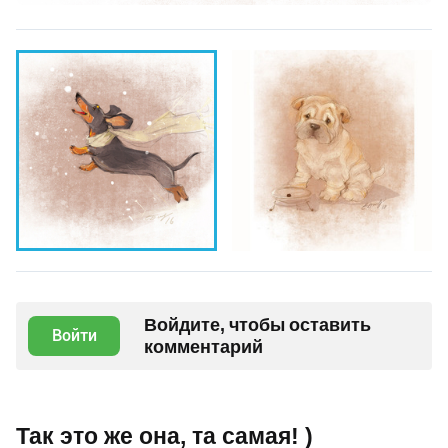
Войдите, чтобы оставить
Войти
комментарий
Так это же она, та самая! )