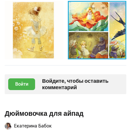
Войдите, чтобы оставить
Войти
комментарий
Дюймовочка для айпад
Екатерина Бабок