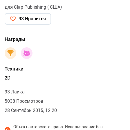
для Clap Publishing ( США)
93 Нравится
Награды
Техники
2D
93 Лайка
5038 Просмотров
28 Сентябрь 2015, 12:20
Объект авторского права. Использование без