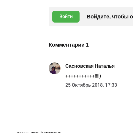
Войдите, чтобы 
Войти
Комментарии
1
Сасновская Наталья
+++++++++++!!!!)
25 Октябрь 2018, 17:33