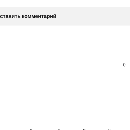
оставить комментарий
0