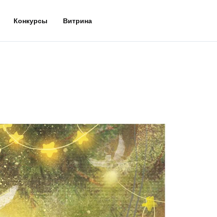
Конкурсы
Витрина