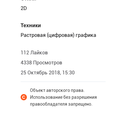
2D
Техники
Растровая (цифровая) графика
112 Лайков
4338 Просмотров
25 Октябрь 2018, 15:30
Объект авторского права.
Использование без разрешения
правообладателя запрещено.