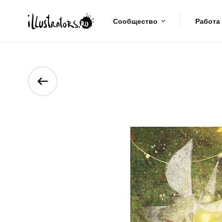
Сообщество
Работа