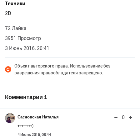
Техники
2D
72 Лайка
3951 Просмотр
3 Июнь 2016, 20:41
Объект авторского права. Использование без
разрешения правообладателя запрещено.
Комментарии
1
0
Сасновская Наталья
+++++++)
4 Июнь 2016, 08:44