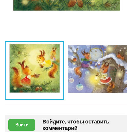
Войдите, чтобы оставить
Войти
комментарий