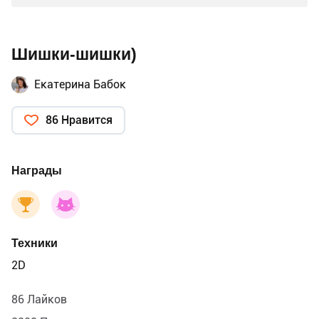
Шишки-шишки)
Екатерина Бабок
86 Нравится
Награды
Техники
2D
86 Лайков