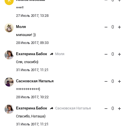
R
+++!!
27 Июль 2017, 13:28
0
Моля
милашки! :))
28 Июль 2017, 09:33
0
Моля
Екатерина Бабок
Оля, спасибо)
31 Июль 2017, 11:21
0
Сасновская Наталья
++++++++++++)
28 Июль 2017, 10:22
0
Сасновская Наталья
Екатерина Бабок
Спасибо, Наташа)
31 Июль 2017, 11:21