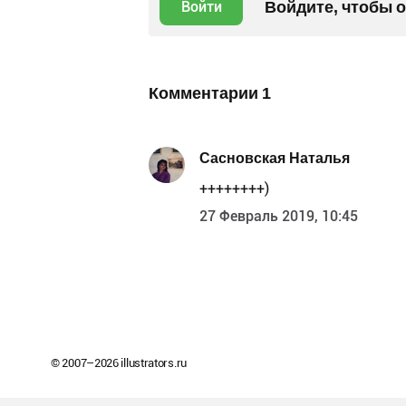
Войдите, чтобы 
Войти
Комментарии
1
Сасновская Наталья
++++++++)
27 Февраль 2019, 10:45
© 2007–
2026
illustrators.ru