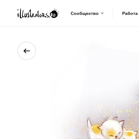
Сообщество
Работа