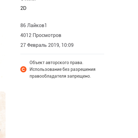
2D
86 Лайков1
4012 Просмотров
27 Февраль 2019, 10:09
Объект авторского права.
Использование без разрешения
правообладателя запрещено.