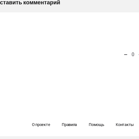
оставить комментарий
0
О проекте
Правила
Помощь
Контакты