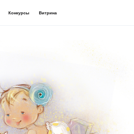
Конкурсы
Витрина