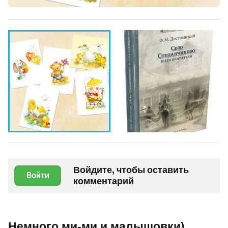
Войдите, чтобы оставить
Войти
комментарий
Немного ми-ми и малышовки)