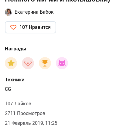
Екатерина Бабок
107 Нравится
Награды
Техники
CG
107 Лайков
2711 Просмотров
21 Февраль 2019, 11:25