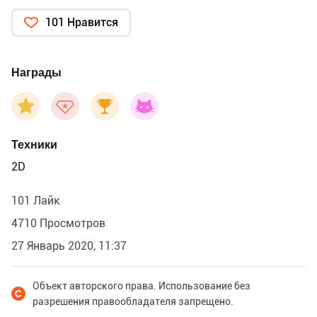
101 Нравится
Награды
Техники
2D
101 Лайк
4710 Просмотров
27 Январь 2020, 11:37
Объект авторского права. Использование без
разрешения правообладателя запрещено.