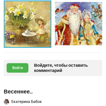
Войдите, чтобы оставить
Войти
комментарий
Весеннее..
Екатерина Бабок