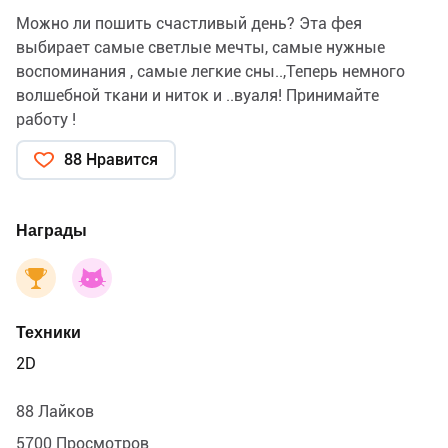
Можно ли пошить счастливый день? Эта фея
выбирает самые светлые мечты, самые нужные
воспоминания , самые легкие сны..,Теперь немного
волшебной ткани и ниток и ..вуаля! Принимайте
работу !
88 Нравится
Награды
Техники
2D
88 Лайков
5700 Просмотров