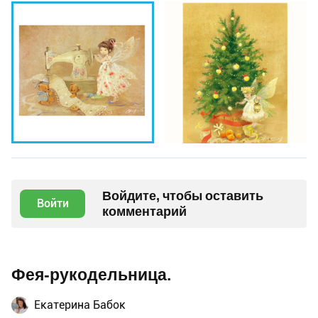
Войдите, чтобы оставить
Войти
комментарий
Фея-рукодельница.
Екатерина Бабок