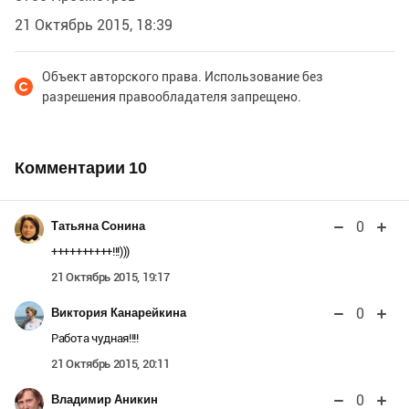
21 Октябрь 2015, 18:39
Объект авторского права. Использование без
разрешения правообладателя запрещено.
Комментарии
10
0
Татьяна Сонина
++++++++++!!!)))
21 Октябрь 2015, 19:17
0
Виктория Канарейкина
Работа чудная!!!!
21 Октябрь 2015, 20:11
0
Владимир Аникин