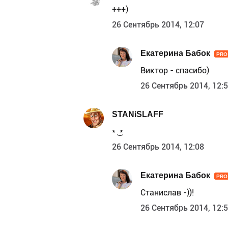
+++)
26 Сентябрь 2014, 12:07
Екатерина Бабок
PRO
Виктор - спасибо)
26 Сентябрь 2014, 12:
STANiSLAFF
* ͜ *
26 Сентябрь 2014, 12:08
Екатерина Бабок
PRO
Станислав -))!
26 Сентябрь 2014, 12: