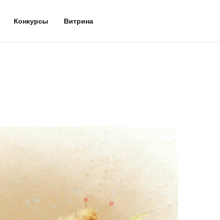
Конкурсы
Витрина