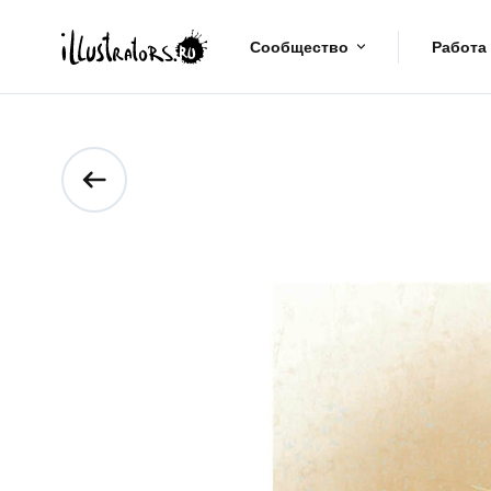
Сообщество
Работа