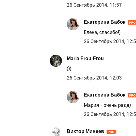
26 Сентябрь 2014, 11:57
Екатерина Бабок
PRO
Елена, спасибо!)
26 Сентябрь 2014, 12:
Maria Frou-Frou
)))
26 Сентябрь 2014, 12:03
Екатерина Бабок
PRO
Мария - очень рада)
26 Сентябрь 2014, 12:
Виктор Минеев
PRO