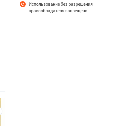
Использование без разрешения
правообладателя запрещено.