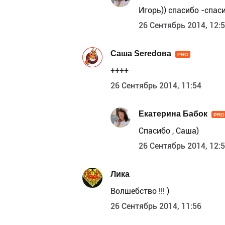
Игорь)) спасибо -спас
26 Сентябрь 2014, 12:
Саша Seredова
PRO
++++
26 Сентябрь 2014, 11:54
Екатерина Бабок
PRO
Спасибо , Саша)
26 Сентябрь 2014, 12:
Лика
Волшебство !!! )
26 Сентябрь 2014, 11:56