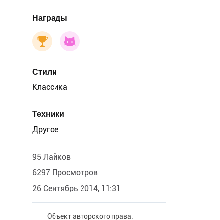
Награды
Стили
Классика
Техники
Другое
95 Лайков
6297 Просмотров
26 Сентябрь 2014, 11:31
Объект авторского права.