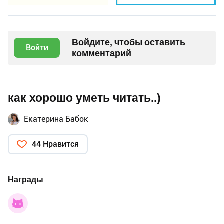
Войдите, чтобы оставить
Войти
комментарий
как хорошо уметь читать..)
Екатерина Бабок
44 Нравится
Награды