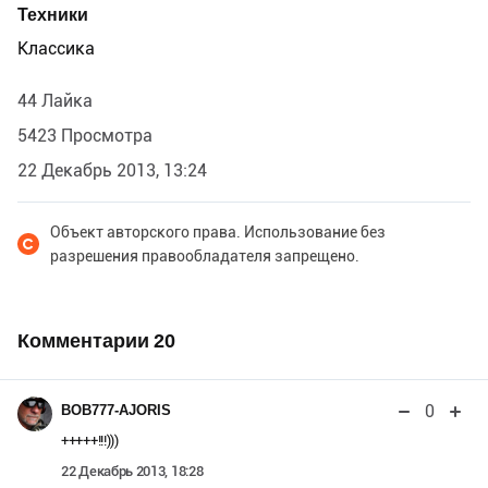
Техники
Классика
44 Лайка
5423 Просмотра
22 Декабрь 2013, 13:24
Объект авторского права. Использование без
разрешения правообладателя запрещено.
Комментарии
20
0
BOB777-AJORIS
+++++!!!)))
22 Декабрь 2013, 18:28