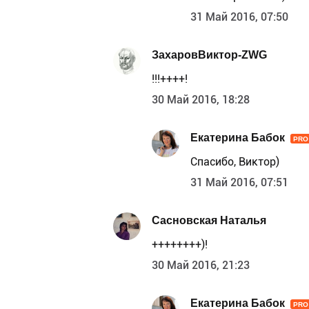
31 Май 2016, 07:50
ЗахаровВиктор-ZWG
!!!++++!
30 Май 2016, 18:28
Екатерина Бабок
PRO
Спасибо, Виктор)
31 Май 2016, 07:51
Сасновская Наталья
++++++++)!
30 Май 2016, 21:23
Екатерина Бабок
PRO