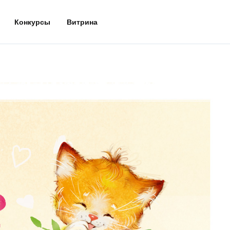
Конкурсы
Витрина