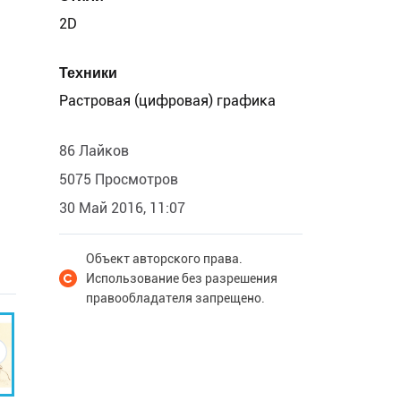
2D
Техники
Растровая (цифровая) графика
86 Лайков
5075 Просмотров
30 Май 2016, 11:07
Объект авторского права.
Использование без разрешения
правообладателя запрещено.