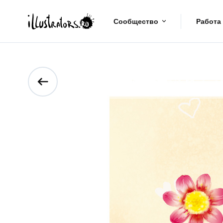
Сообщество
Работа