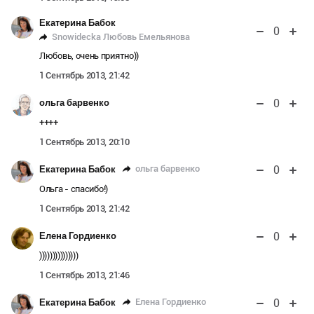
Екатерина Бабок
0
Snowidecka Любовь Емельянова
Любовь, очень приятно))
1 Сентябрь 2013, 21:42
0
ольга барвенко
++++
1 Сентябрь 2013, 20:10
0
ольга барвенко
Екатерина Бабок
Ольга - спасибо!)
1 Сентябрь 2013, 21:42
0
Елена Гордиенко
)))))))))))))))
1 Сентябрь 2013, 21:46
0
Елена Гордиенко
Екатерина Бабок