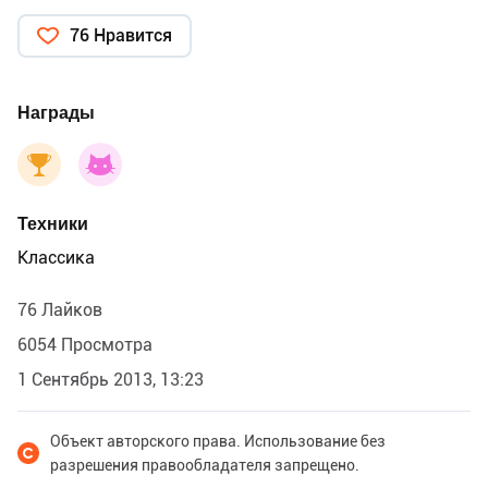
76 Нравится
Награды
Техники
Классика
76 Лайков
6054 Просмотра
1 Сентябрь 2013, 13:23
Объект авторского права. Использование без
разрешения правообладателя запрещено.