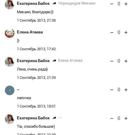
0
Чернодедов Михаил
Екатерина Бабок
Михаил, благодарю))
1 Сентябрь 2013, 21:38
0
Елена Атаева
))
1 Сентябрь 2013, 17:42
0
Елена Атаева
Екатерина Бабок
Лена, очень рада)
1 Сентябрь 2013, 21:39
0
--
-
лапочка
1 Сентябрь 2013, 18:01
0
--
Екатерина Бабок
Tia, спасибо большое)
1 Сентябрь 2013, 21:39