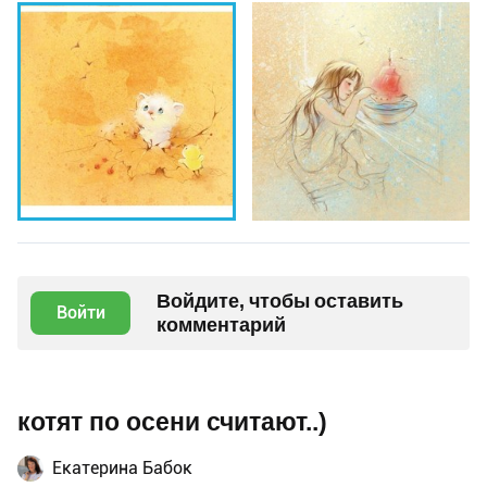
Войдите, чтобы оставить
Войти
комментарий
котят по осени считают..)
Екатерина Бабок