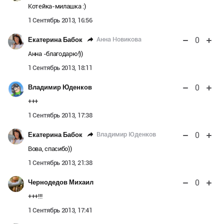
Котейка-милашка :)
1 Сентябрь 2013, 16:56
0
Анна Новикова
Екатерина Бабок
Анна -благодарю!))
1 Сентябрь 2013, 18:11
0
Владимир Юденков
+++
1 Сентябрь 2013, 17:38
0
Владимир Юденков
Екатерина Бабок
Вова, спасибо))
1 Сентябрь 2013, 21:38
0
Чернодедов Михаил
+++!!!
1 Сентябрь 2013, 17:41