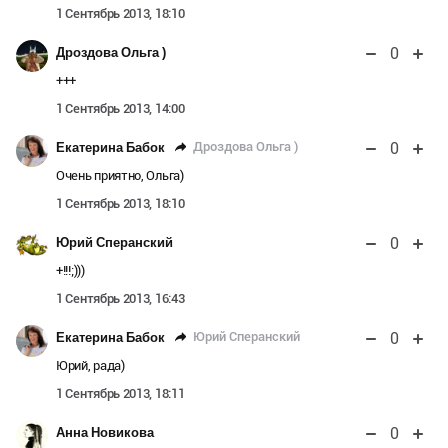
1 Сентябрь 2013, 18:10
0
Дроздова Ольга )
+++
1 Сентябрь 2013, 14:00
0
Дроздова Ольга )
Екатерина Бабок
Очень приятно, Ольга)
1 Сентябрь 2013, 18:10
0
Юрий Сперанский
+!!!;)))
1 Сентябрь 2013, 16:43
0
Юрий Сперанский
Екатерина Бабок
Юрий, рада)
1 Сентябрь 2013, 18:11
0
Анна Новикова