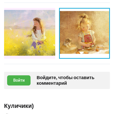
Войдите, чтобы оставить
Войти
комментарий
Куличики)