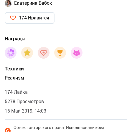
Екатерина Бабок
174 Нравится
Награды
Техники
Реализм
174 Лайка
5278 Просмотров
16 Май 2019, 14:03
Объект авторского права. Использование без