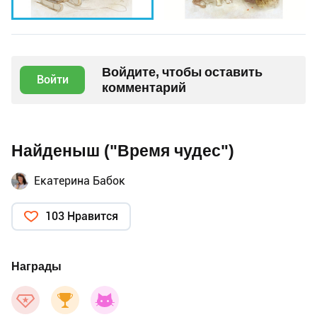
Войдите, чтобы оставить
Войти
комментарий
Найденыш ("Время чудес")
Екатерина Бабок
103 Нравится
Награды