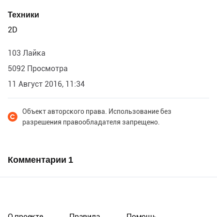
Техники
2D
103 Лайка
5092 Просмотра
11 Август 2016, 11:34
Объект авторского права. Использование без
разрешения правообладателя запрещено.
Комментарии
1
О проекте
Правила
Помощь