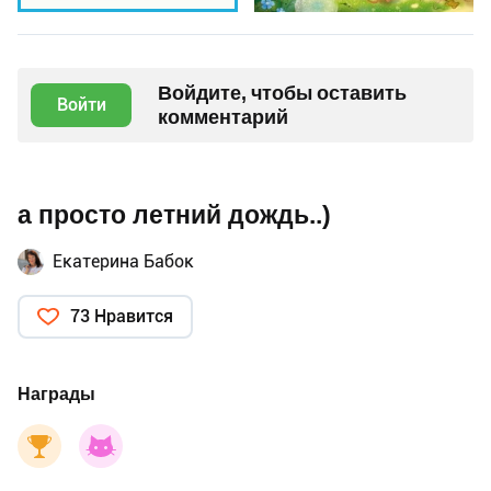
Войдите, чтобы оставить
Войти
комментарий
а просто летний дождь..)
Екатерина Бабок
73 Нравится
Награды