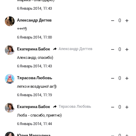
6 Январь 2014, 11:43
0
Александр Дегтев
+++!!!)
6 Январь 2014, 11:00
0
Александр Дегтев
Екатерина Бабок
Александр, спасибо)
6 Январь 2014, 11:43
0
Тярасова Любовь
легко и воздушно! ах!))
6 Январь 2014, 11:19
0
Тярасова Любовь
Екатерина Бабок
Люба - спасибо, приятно)
6 Январь 2014, 11:44
0
Юлия Марголина