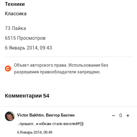
Техники
Классика
73 Лайка
6515 Просмотров
6 Январь 2014, 09:43
Объект авторского права. Использование без
разрешения правообладателя запрещено.
Комментарии
54
0
Victor Bakhtin. Виктор Бахтин
...прошел... и юбкам стало веселей!!!)))
6 Январь 2014, 09:49