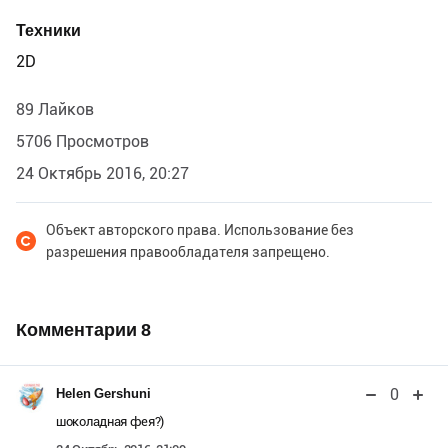
Техники
2D
89 Лайков
5706 Просмотров
24 Октябрь 2016, 20:27
Объект авторского права. Использование без
разрешения правообладателя запрещено.
Комментарии
8
0
Helen Gershuni
шоколадная фея?)