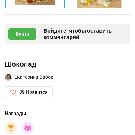
Войдите, чтобы оставить
Войти
комментарий
Шоколад
Екатерина Бабок
89 Нравится
Награды