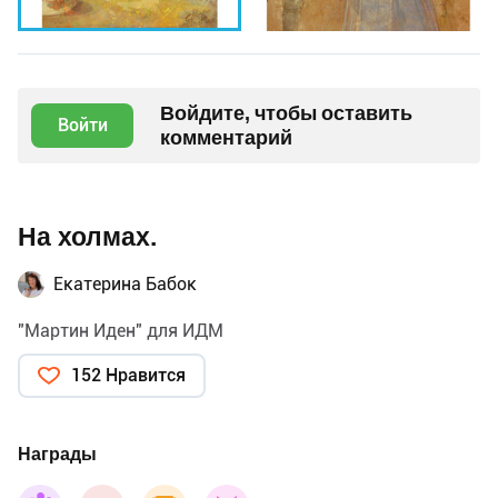
Войдите, чтобы оставить
Войти
комментарий
На холмах.
Екатерина Бабок
"Мартин Иден" для ИДМ
152 Нравится
Награды