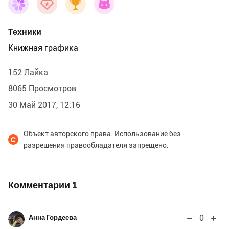
Техники
Книжная графика
152 Лайка
8065 Просмотров
30 Май 2017, 12:16
Объект авторского права. Использование без
разрешения правообладателя запрещено.
Комментарии
1
0
Анна Гордеева