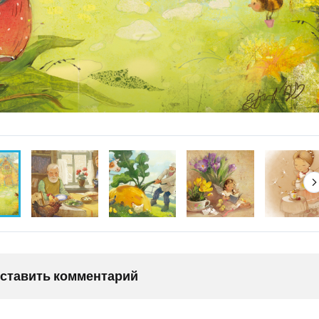
оставить комментарий