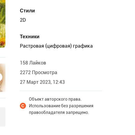
Стили
2D
Техники
Растровая (цифровая) графика
158 Лайков
2272 Просмотра
27 Март 2023, 12:43
Объект авторского права.
Использование без разрешения
правообладателя запрещено.