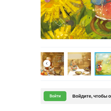
Войдите, чтобы 
Войти