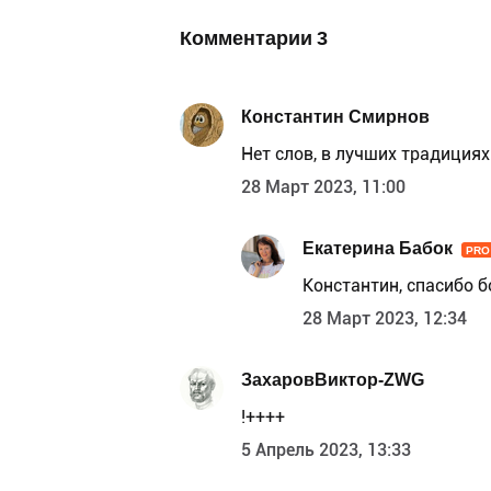
Комментарии
3
Константин Смирнов
Нет слов, в лучших традициях
28 Март 2023, 11:00
Екатерина Бабок
PRO
Константин, спасибо 
28 Март 2023, 12:34
ЗахаровВиктор-ZWG
!++++
5 Апрель 2023, 13:33