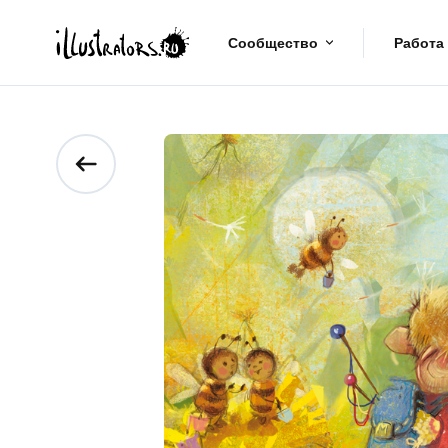
Сообщество
Работа