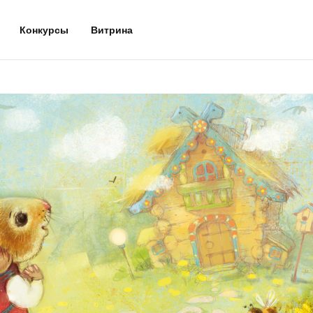
Конкурсы
Витрина