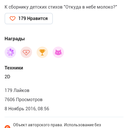
К сборнику детских стихов "Откуда в небе молоко?"
179 Нравится
Награды
Техники
2D
179 Лайков
7606 Просмотров
8 Ноябрь 2016, 08:56
Объект авторского права. Использование без