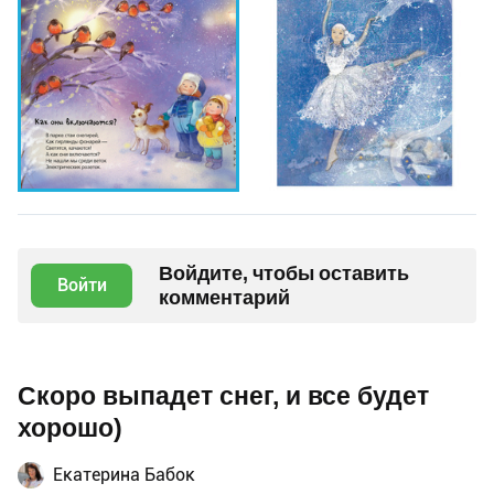
Войдите, чтобы оставить
Войти
комментарий
Скоро выпадет снег, и все будет
хорошо)
Екатерина Бабок