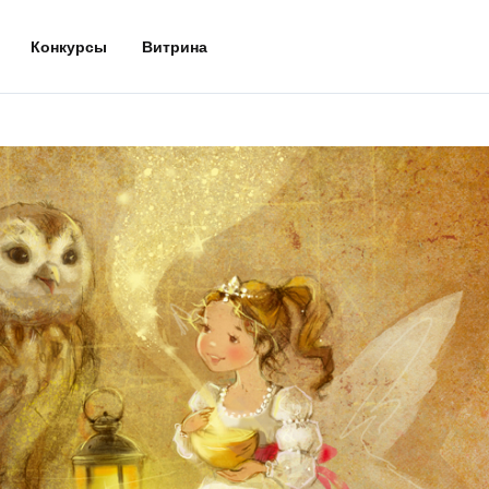
Конкурсы
Витрина