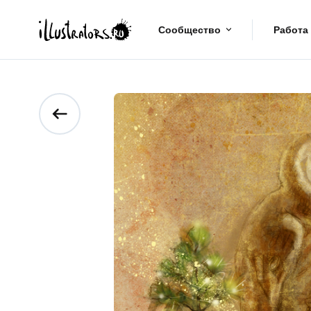
Сообщество
Работа