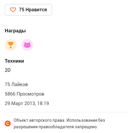
75 Нравится
Награды
Техники
2D
75 Лайков
5866 Просмотров
29 Март 2013, 18:19
Объект авторского права. Использование без
разрешения правообладателя запрещено.