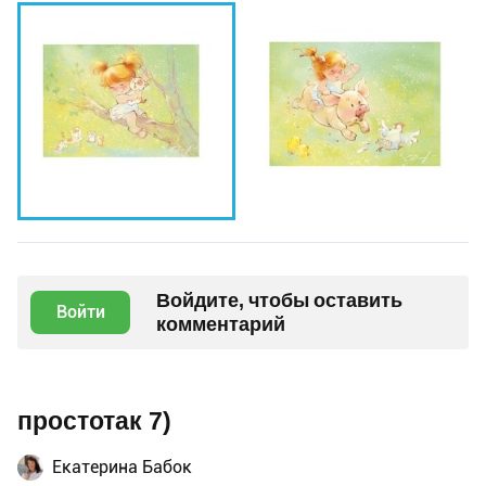
Войдите, чтобы оставить
Войти
комментарий
простотак 7)
Екатерина Бабок