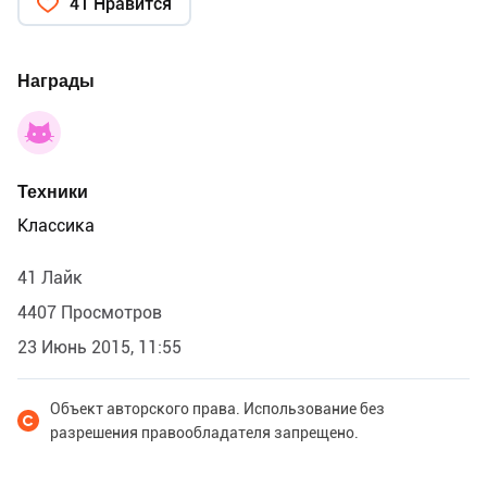
41 Нравится
Награды
Техники
Классика
41 Лайк
4407 Просмотров
23 Июнь 2015, 11:55
Объект авторского права. Использование без
разрешения правообладателя запрещено.