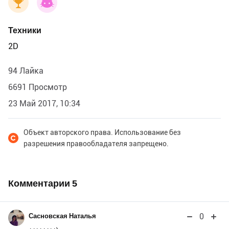
Техники
2D
94 Лайка
6691 Просмотр
23 Май 2017, 10:34
Объект авторского права. Использование без
разрешения правообладателя запрещено.
Комментарии
5
0
Сасновская Наталья