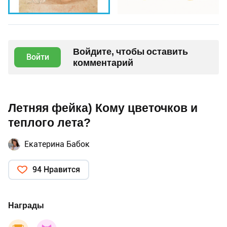
Войдите, чтобы оставить
Войти
комментарий
Летняя фейка) Кому цветочков и
теплого лета?
Екатерина Бабок
94 Нравится
Награды