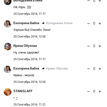
0
Володькина Елена
Ой, пора....))))
25 Сентябрь 2014, 11:17
0
Володькина Елена
Екатерина Бабок
Хорошо бы) Спасибо, Лена!
25 Сентябрь 2014, 12:02
0
Ирина Обухова
Ну, очень здорово!
25 Сентябрь 2014, 11:17
0
Ирина Обухова
Екатерина Бабок
Ирина - мерси)
25 Сентябрь 2014, 12:02
0
STANiSLAFF
* ͜ *
25 Сентябрь 2014, 11:21