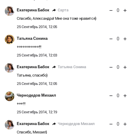
0
Сарта
Екатерина Бабок
Спасибо, Александра! Мне она тоже нравится)
25 Сентябрь 2014, 12:05
0
Татьяна Сонина
+++++++++++!!!
25 Сентябрь 2014, 12:03
0
Татьяна Сонина
Екатерина Бабок
Татьяна, спасибо)
25 Сентябрь 2014, 12:05
0
Чернодедов Михаил
+++!!!
25 Сентябрь 2014, 12:19
0
Чернодедов Михаил
Екатерина Бабок
Спасибо, Михаил)