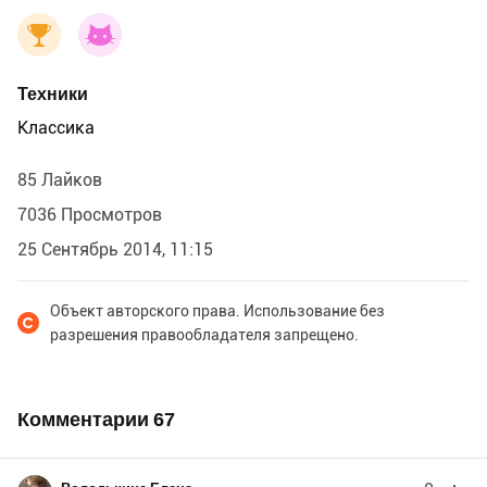
Техники
Классика
85 Лайков
7036 Просмотров
25 Сентябрь 2014, 11:15
Объект авторского права. Использование без
разрешения правообладателя запрещено.
Комментарии
67