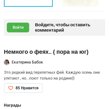
Войдите, чтобы оставить
Войти
комментарий
Немного о феях.. ( пора на юг)
Екатерина Бабок
Это редкий вид перелетных фей. Каждую осень они
улетают , но...поют только на родине))
85 Нравится
Награды