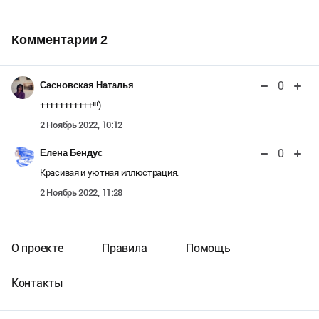
Комментарии
2
0
Сасновская Наталья
+++++++++++!!!)
2 Ноябрь 2022, 10:12
0
Елена Бендус
Красивая и уютная иллюстрация.
2 Ноябрь 2022, 11:28
О проекте
Правила
Помощь
Контакты