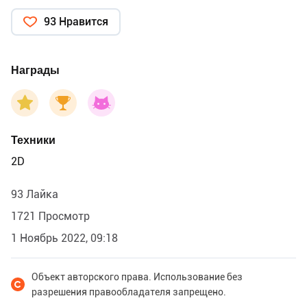
93 Нравится
Награды
Техники
2D
93 Лайка
1721 Просмотр
1 Ноябрь 2022, 09:18
Объект авторского права. Использование без
разрешения правообладателя запрещено.