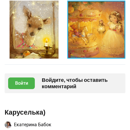
Войдите, чтобы оставить
Войти
комментарий
Каруселька)
Екатерина Бабок