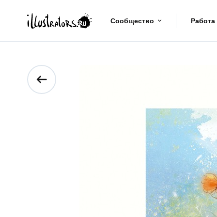
Сообщество
Работа