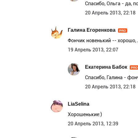
Спасибо, Ольга - да, п
20 Апрель 2013, 22:18
Галина Егоренкова
PRO
Фончик новенький -- хорошо,
19 Апрель 2013, 22:07
Екатерина Бабок
PRO
Спасибо, Галина - фон
20 Апрель 2013, 22:18
LiaSelina
Хорошенькие:)
20 Апрель 2013, 12:39