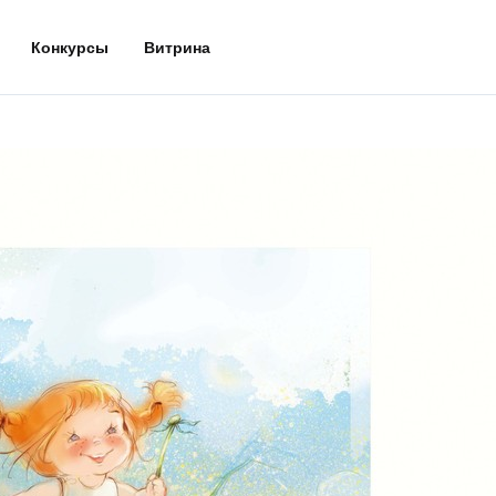
Конкурсы
Витрина