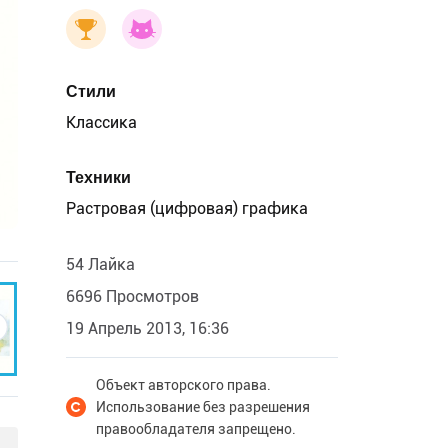
Стили
Классика
Техники
Растровая (цифровая) графика
54 Лайка
6696 Просмотров
19 Апрель 2013, 16:36
Объект авторского права.
Использование без разрешения
правообладателя запрещено.