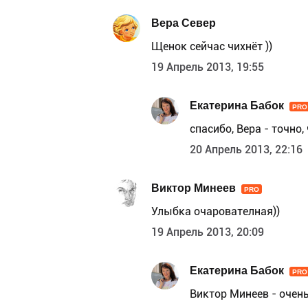
Вера Север
Щенок сейчас чихнёт ))
19 Апрель 2013, 19:55
Екатерина Бабок
PRO
спасибо, Вера - точно, 
20 Апрель 2013, 22:16
Виктор Минеев
PRO
Улыбка очарователная))
19 Апрель 2013, 20:09
Екатерина Бабок
PRO
Виктор Минеев - очень