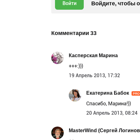
Войдите, чтобы 
Войти
Комментарии
33
Касперская Марина
+++:)))
19 Апрель 2013, 17:32
Екатерина Бабок
PRO
Спасибо, Марина!))
20 Апрель 2013, 08:24
MasterWind (Сергей Логинов