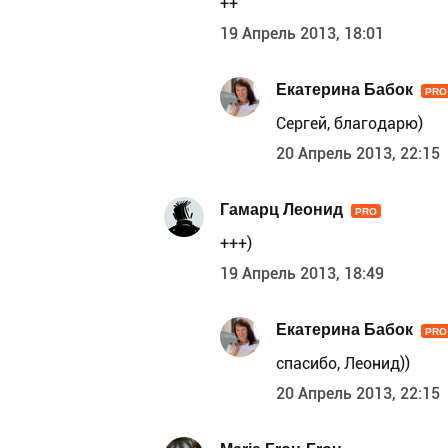
++
19 Апрель 2013, 18:01
Екатерина Бабок
PRO
Сергей, благодарю)
20 Апрель 2013, 22:15
Гамарц Леонид
PRO
+++)
19 Апрель 2013, 18:49
Екатерина Бабок
PRO
спасибо, Леонид))
20 Апрель 2013, 22:15