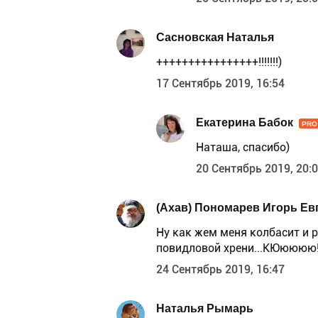
Сасновская Наталья
++++++++++++++++!!!!!!!)
17 Сентябрь 2019, 16:54
Екатерина Бабок
PRO
Наташа, спасибо)
20 Сентябрь 2019, 20:
(Ахав) Пономарев Игорь Ев
Ну как жем меня колбасит и 
повидловой хрени...КЮюююю
24 Сентябрь 2019, 16:47
Наталья Рымарь