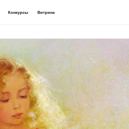
Конкурсы
Витрина