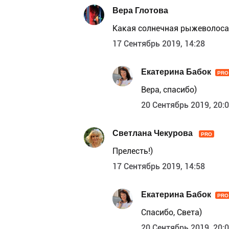
Вера Глотова
Какая солнечная рыжеволоса
17 Сентябрь 2019, 14:28
Екатерина Бабок
PRO
Вера, спасибо)
20 Сентябрь 2019, 20:
Светлана Чекурова
PRO
Прелесть!)
17 Сентябрь 2019, 14:58
Екатерина Бабок
PRO
Спасибо, Света)
20 Сентябрь 2019, 20: