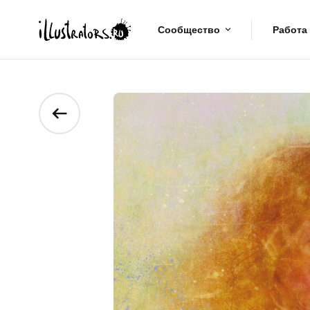
Сообщество
Работа