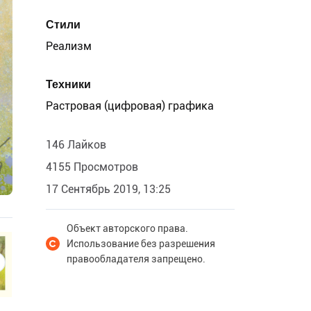
Стили
Реализм
Техники
Растровая (цифровая) графика
146 Лайков
4155 Просмотров
17 Сентябрь 2019, 13:25
Объект авторского права.
Использование без разрешения
правообладателя запрещено.