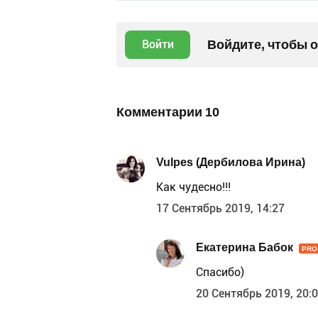
Войдите, чтобы 
Войти
Комментарии
10
Vulpes (Дербилова Ирина)
Как чудесно!!!
17 Сентябрь 2019, 14:27
Екатерина Бабок
PRO
Спасибо)
20 Сентябрь 2019, 20: