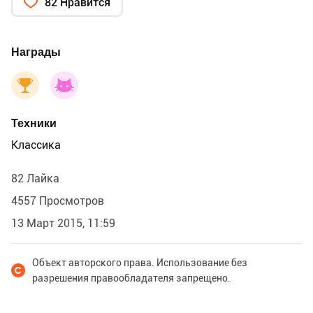
82 Нравится
Награды
Техники
Классика
82 Лайка
4557 Просмотров
13 Март 2015, 11:59
Объект авторского права. Использование без
разрешения правообладателя запрещено.