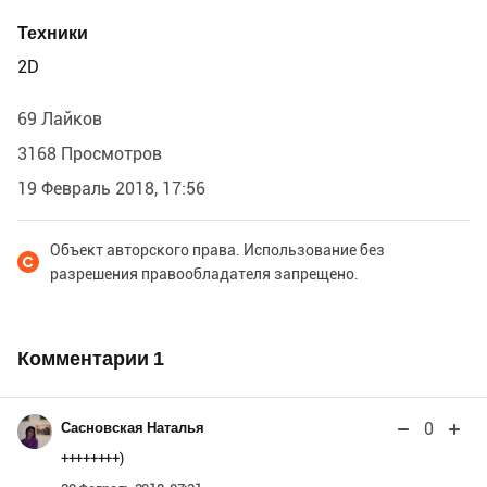
Техники
2D
69 Лайков
3168 Просмотров
19 Февраль 2018, 17:56
Объект авторского права. Использование без
разрешения правообладателя запрещено.
Комментарии
1
0
Сасновская Наталья
++++++++)