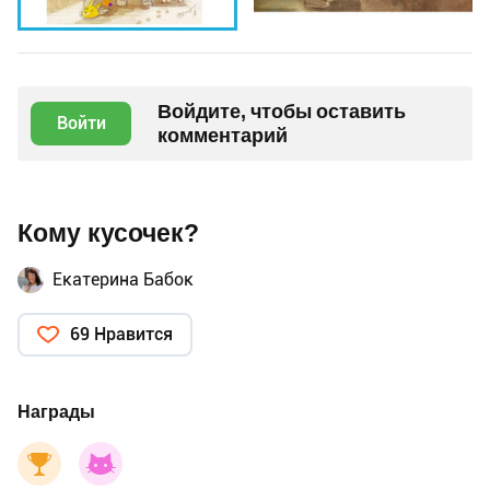
Войдите, чтобы оставить
Войти
комментарий
Кому кусочек?
Екатерина Бабок
69 Нравится
Награды