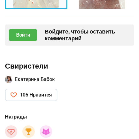
Войдите, чтобы оставить
Войти
комментарий
Свиристели
Екатерина Бабок
106 Нравится
Награды