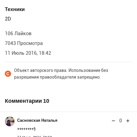
Техники
2D
106 Лайков
7043 Просмотра
11 Июль 2016, 18:42
Объект авторского права. Использование без
разрешения правообладателя запрещено.
Комментарии
10
0
Сасновская Наталья
++++++++!)