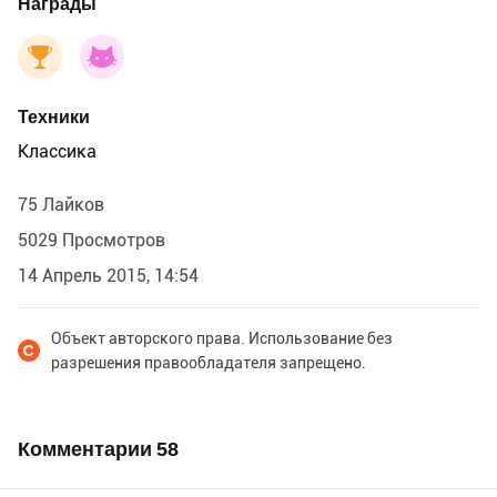
Награды
Техники
Классика
75 Лайков
5029 Просмотров
14 Апрель 2015, 14:54
Объект авторского права. Использование без
разрешения правообладателя запрещено.
Комментарии
58