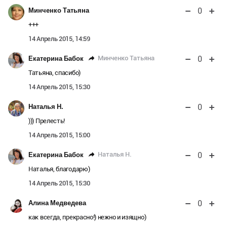
0
Минченко Татьяна
+++
14 Апрель 2015, 14:59
0
Минченко Татьяна
Екатерина Бабок
Татьяна, спасибо)
14 Апрель 2015, 15:30
0
Наталья Н.
))) Прелесть!
14 Апрель 2015, 15:00
0
Наталья Н.
Екатерина Бабок
Наталья, благодарю)
14 Апрель 2015, 15:30
0
Алина Медведева
как всегда, прекрасно!) нежно и изящно)