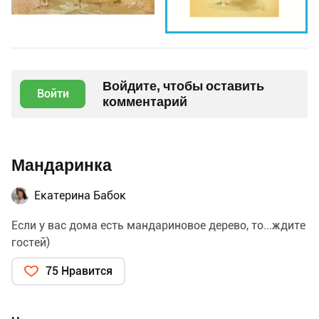
Войдите, чтобы оставить
Войти
комментарий
Мандаринка
Екатерина Бабок
Если у вас дома есть мандариновое дерево, то...ждите
гостей)
75 Нравится