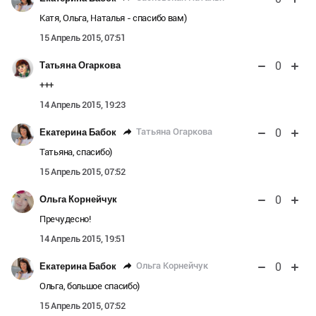
Катя, Ольга, Наталья - спасибо вам)
15 Апрель 2015, 07:51
0
Татьяна Огаркова
+++
14 Апрель 2015, 19:23
0
Татьяна Огаркова
Екатерина Бабок
Татьяна, спасибо)
15 Апрель 2015, 07:52
0
Ольга Корнейчук
Пречудесно!
14 Апрель 2015, 19:51
0
Ольга Корнейчук
Екатерина Бабок
Ольга, большое спасибо)
15 Апрель 2015, 07:52