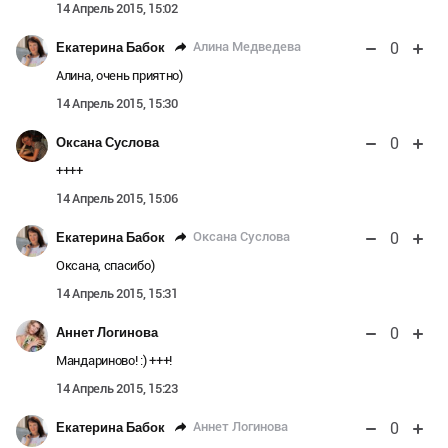
14 Апрель 2015, 15:02
0
Алина Медведева
Екатерина Бабок
Алина, очень приятно)
14 Апрель 2015, 15:30
0
Оксана Суслова
++++
14 Апрель 2015, 15:06
0
Оксана Суслова
Екатерина Бабок
Оксана, спасибо)
14 Апрель 2015, 15:31
0
Аннет Логинова
Мандариново! :) +++!
14 Апрель 2015, 15:23
0
Аннет Логинова
Екатерина Бабок