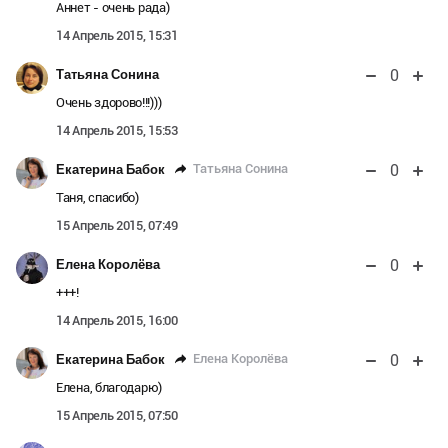
Аннет - очень рада)
14 Апрель 2015, 15:31
0
Татьяна Сонина
Очень здорово!!!)))
14 Апрель 2015, 15:53
0
Татьяна Сонина
Екатерина Бабок
Таня, спасибо)
15 Апрель 2015, 07:49
0
Елена Королёва
+++!
14 Апрель 2015, 16:00
0
Елена Королёва
Екатерина Бабок
Елена, благодарю)
15 Апрель 2015, 07:50