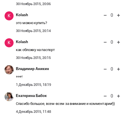
30 Ноябрь 2015, 20:06
0
Kolash
K
это можно купить?
30 Ноябрь 2015, 20:14
0
Kolash
K
как обложку на паспорт
30 Ноябрь 2015, 20:15
0
Владимир Аникин
+++!
1 Декабрь 2015, 18:19
0
Екатерина Бабок
Спасибо большое, всем-всем за внимание и комментарии!))
4 Декабрь 2015, 11:48