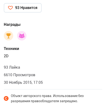
93 Нравится
Награды
Техники
2D
93 Лайка
6610 Просмотров
30 Ноябрь 2015, 17:05
Объект авторского права. Использование без
разрешения правообладателя запрещено.