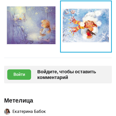
Войдите, чтобы оставить
Войти
комментарий
Метелица
Екатерина Бабок