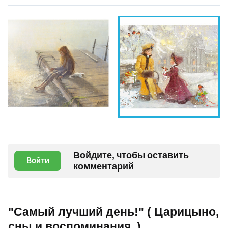
Войдите, чтобы оставить
Войти
комментарий
"Самый лучший день!" ( Царицыно,
сны и воспоминания..)