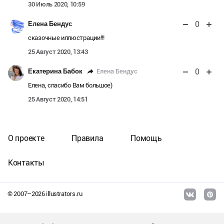
30 Июль 2020, 10:59
0
Елена Бендус
сказочные иллюстрации!!!
25 Август 2020, 13:43
0
Елена Бендус
Екатерина Бабок
Елена, спасибо Вам большое)
25 Август 2020, 14:51
О проекте
Правила
Помощь
Контакты
© 2007–
2026
illustrators.ru