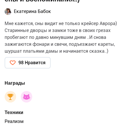
Екатерина Бабок
Мне кажется, сны видит не только крейсер Аврора)
Старинные дворцы и замки тоже в своих грезах
пробегают по давно минувшим дням ..И снова
зажигаются фонари и свечи, подъезжают кареты,
шуршат платьями дамы и начинается сказка..)
98 Нравится
Награды
Техники
Реализм