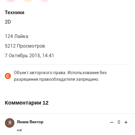
Техники
2D
124 Лайка
5212 Просмотров
7 Октябрь 2015, 14:41
Объект авторского права. Использование без
разрешения правообладателя запрещено.
Комментарии
12
0
Янаев Виктор
Я
++!