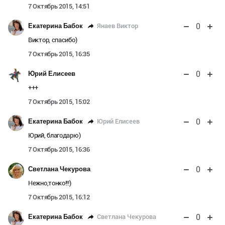
7 Октябрь 2015, 14:51
0
Янаев Виктор
Екатерина Бабок
Виктор, спасибо)
7 Октябрь 2015, 16:35
0
Юрий Елисеев
+++
7 Октябрь 2015, 15:02
0
Юрий Елисеев
Екатерина Бабок
Юрий, благодарю)
7 Октябрь 2015, 16:36
0
Светлана Чекурова
Нежно,тонко!!!)
7 Октябрь 2015, 16:12
0
Светлана Чекурова
Екатерина Бабок