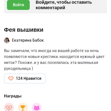
Войдите, чтобы оставить
Войти
комментарий
Фея вышивки
Екатерина Бабок
Вы замечали, что иногда на вашей работе за ночь
появляются новые крестики, находится нужный цвет
ниток? Похоже..и у вас поселилась эта маленькая
рукодельница )
124 Нравится
Награды