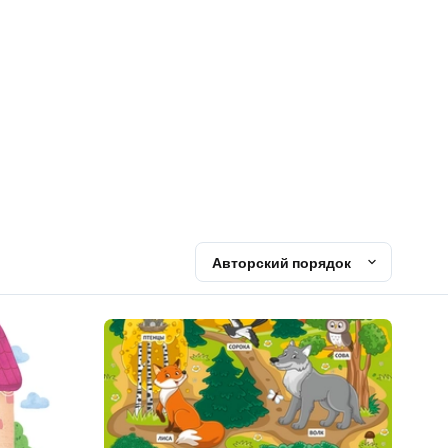
Авторский порядок