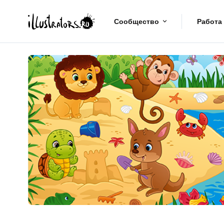
Сообщество
Работа