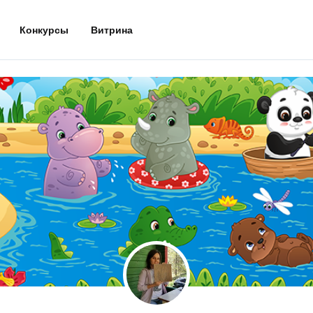
Конкурсы
Витрина