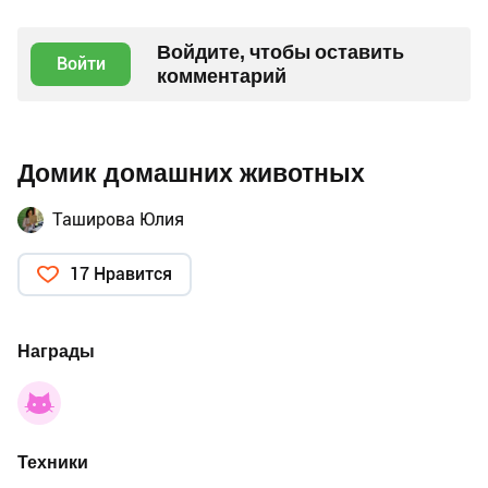
Войдите, чтобы оставить
Войти
комментарий
Домик домашних животных
Таширова Юлия
17 Нравится
Награды
Техники