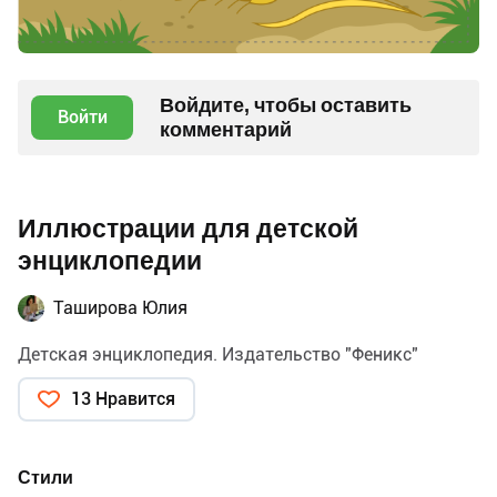
Войдите, чтобы оставить
Войти
комментарий
Иллюстрации для детской
энциклопедии
Таширова Юлия
Детская энциклопедия. Издательство "Феникс"
13 Нравится
Стили