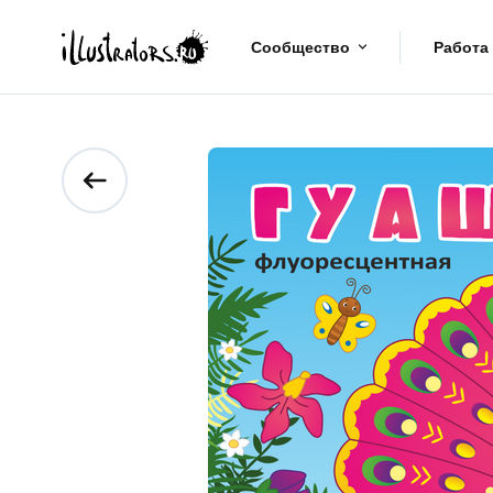
Сообщество
Работа