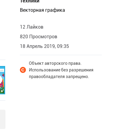
Техники
Векторная графика
12 Лайков
820 Просмотров
18 Апрель 2019, 09:35
Объект авторского права.
Использование без разрешения
правообладателя запрещено.