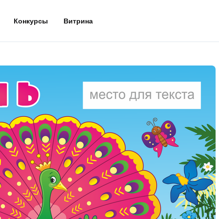
Конкурсы
Витрина