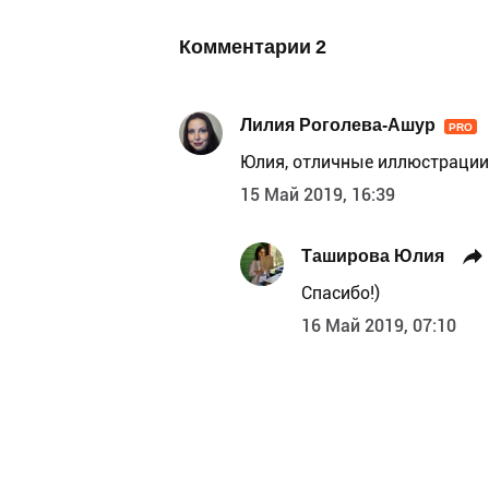
Комментарии
2
Лилия Роголева-Ашур
PRO
Юлия, отличные иллюстрации
15 Май 2019, 16:39
Таширова Юлия
Спасибо!)
16 Май 2019, 07:10