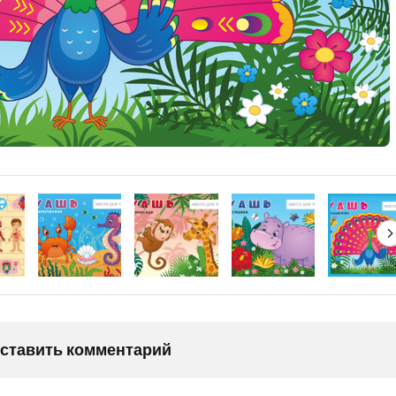
оставить комментарий