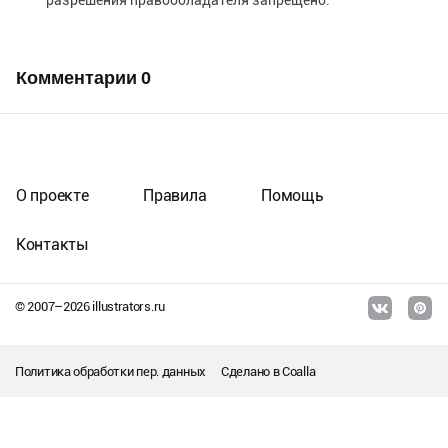
Комментарии
0
О проекте
Правила
Помощь
Контакты
© 2007–
2026
illustrators.ru
Политика обработки пер. данных
Сделано в
Coalla