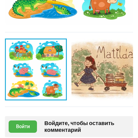
Войдите, чтобы оставить
Войти
комментарий