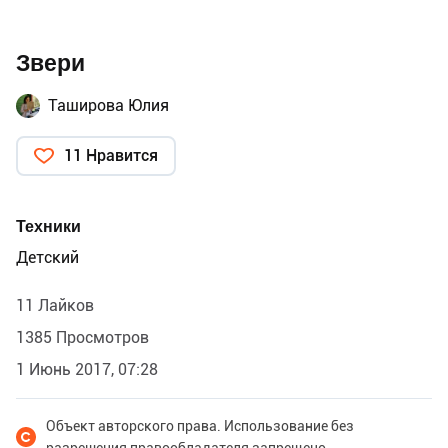
Звери
Таширова Юлия
11 Нравится
Техники
Детский
11 Лайков
1385 Просмотров
1 Июнь 2017, 07:28
Объект авторского права. Использование без
разрешения правообладателя запрещено.