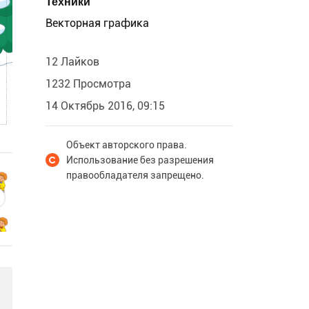
Техники
Векторная графика
12 Лайков
1232 Просмотра
14 Октябрь 2016, 09:15
Объект авторского права.
Использование без разрешения
правообладателя запрещено.