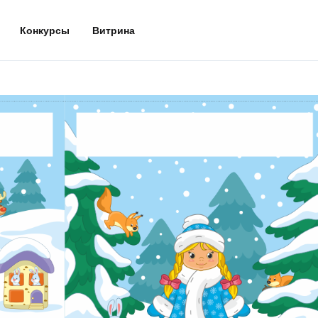
Конкурсы
Витрина