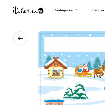
Сообщество
Работа