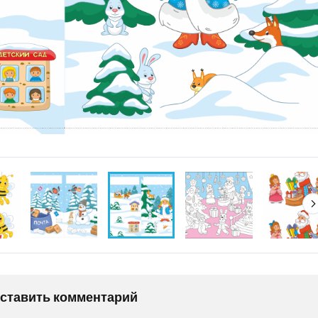
оставить комментарий