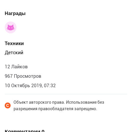
Награды
Техники
Детский
12 Лайков
967 Просмотров
10 Октябрь 2019, 07:32
Объект авторского права. Использование без
разрешения правообладателя запрещено.
Комментарии
0