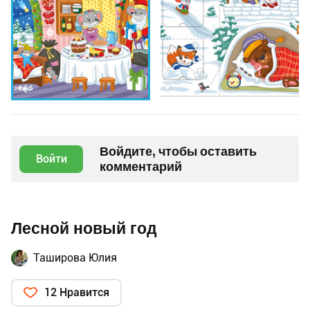
Войдите, чтобы оставить
Войти
комментарий
Лесной новый год
Таширова Юлия
12 Нравится