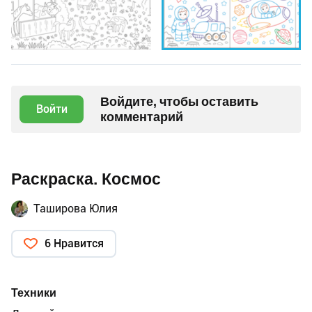
Войдите, чтобы оставить
Войти
комментарий
Раскраска. Космос
Таширова Юлия
6 Нравится
Техники