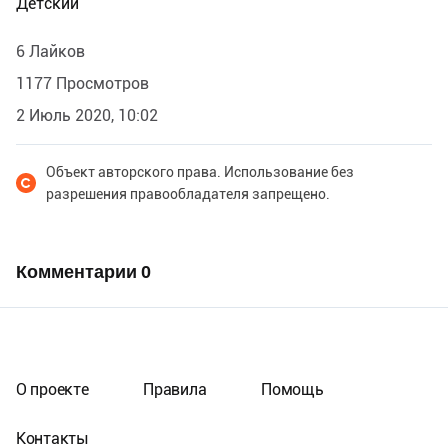
Детский
6 Лайков
1177 Просмотров
2 Июль 2020, 10:02
Объект авторского права. Использование без
разрешения правообладателя запрещено.
Комментарии
0
О проекте
Правила
Помощь
Контакты