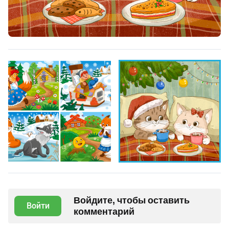
Войдите, чтобы оставить
Войти
комментарий