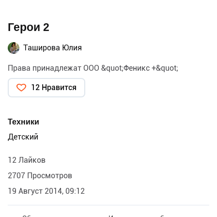
Герои 2
Таширова Юлия
Права принадлежат ООО &quot;Феникс +&quot;
12 Нравится
Техники
Детский
12 Лайков
2707 Просмотров
19 Август 2014, 09:12