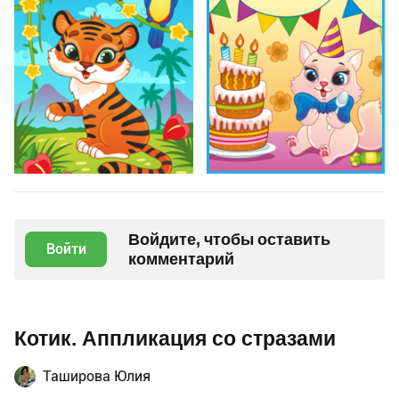
Войдите, чтобы оставить
Войти
комментарий
Котик. Аппликация со стразами
Таширова Юлия