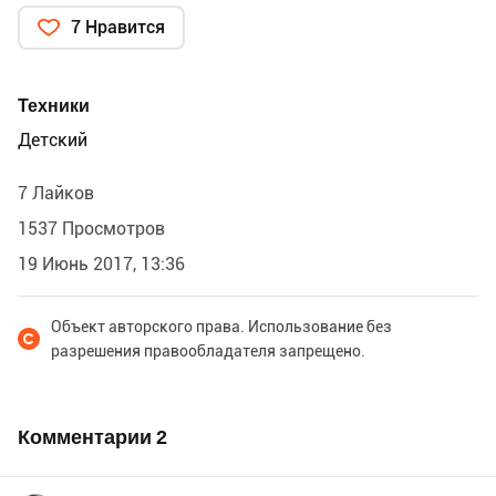
7 Нравится
Техники
Детский
7 Лайков
1537 Просмотров
19 Июнь 2017, 13:36
Объект авторского права. Использование без
разрешения правообладателя запрещено.
Комментарии
2