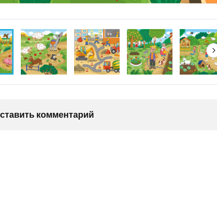
оставить комментарий