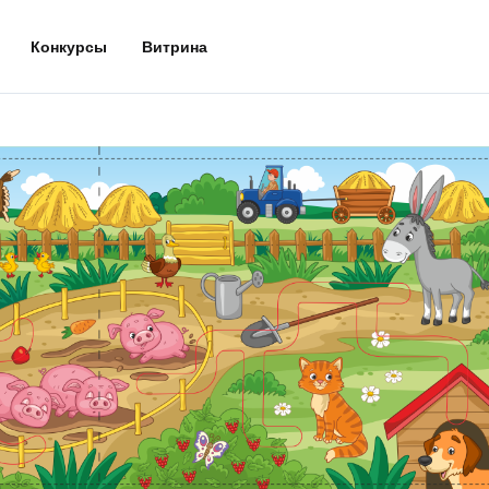
Конкурсы
Витрина