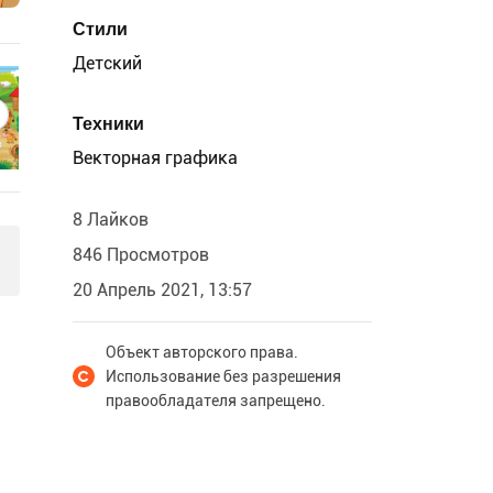
Стили
Детский
Техники
Векторная графика
8 Лайков
846 Просмотров
20 Апрель 2021, 13:57
Объект авторского права.
Использование без разрешения
правообладателя запрещено.