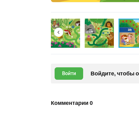
Войдите, чтобы 
Войти
Комментарии
0