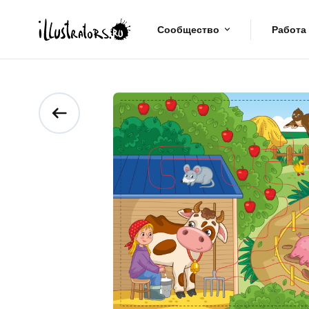
Сообщество
Работа