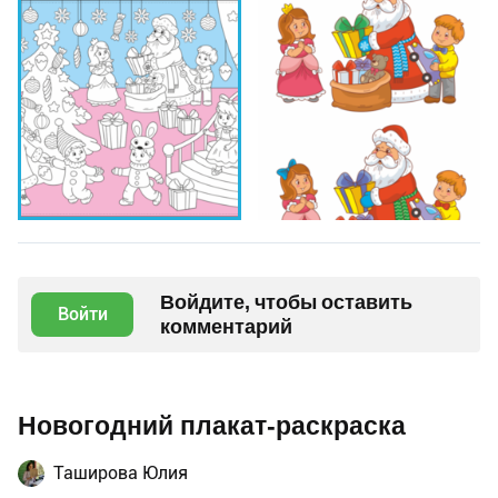
Войдите, чтобы оставить
Войти
комментарий
Новогодний плакат-раскраска
Таширова Юлия