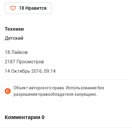
18 Нравится
Техники
Детский
18 Лайков
2187 Просмотров
14 Октябрь 2016, 09:14
Объект авторского права. Использование без
разрешения правообладателя запрещено.
Комментарии
0